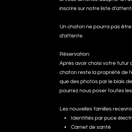
inscrire sur notre liste d'atten
Un chaton ne pourra pas être r
d'attente.
Réservation:
Après avoir choisi votre futur
chaton reste la propriété de l
que des photos par le biais de
pourrez nous poser toutes les
Les nouvelles familles recevro
• Identifiés par puce élect
• Carnet de santé