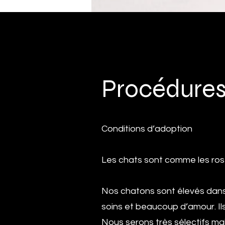
Procédures
Conditions d’adoption
Les chats sont comme les rose
Nos chatons sont élevés dans u
soins et beaucoup d’amour. Il
Nous serons très sélectifs ma