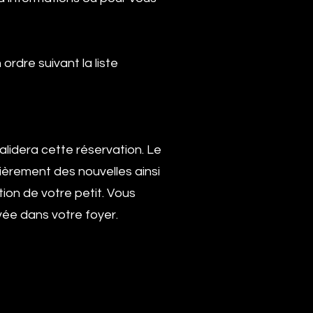
rdre suivant la liste
alidera cette réservation. Le
lièrement des nouvelles ainsi
ion de votre petit. Vous
vée dans votre foyer.