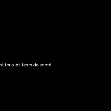
uant tous les tests de santé