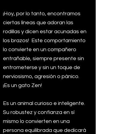
¡Hoy, por lo tanto, encontramos
ciertas líneas que adoran las
rodillas y dicen estar acunadas en
los brazos!
Este comportamiento
lo convierte en un compañero
entrañable, siempre presente sin
entrometerse y sin un toque de
nerviosismo, agresión o pánico.
¡Es un gato Zen!
Es un animal curioso e inteligente.
Su robustez y confianza en sí
mismo lo convierten en una
persona equilibrada que dedicará