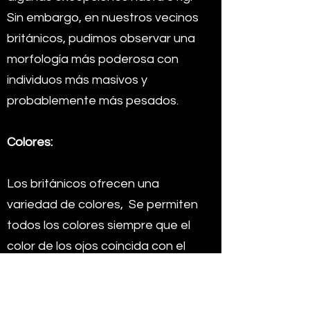
Sin embargo, en nuestros vecinos
británicos, pudimos observar una
morfología más poderosa con
individuos más masivos y
probablemente más pesados.
Colores:
Los británicos ofrecen una
variedad de colores,
Se permiten
todos los colores siempre que el
color de los ojos coincida con el
color del vestido.
Sanciones: