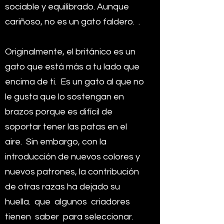
sociable y equilibrado. Aunque
cariñoso, no es un gato faldero.
.
Originalmente, el británico es un
gato que está más a tu lado que
encima de ti.
Es un gato al que no
le gusta que lo sostengan en
brazos porque es difícil de
soportar tener las patas en el
aire.
Sin embargo, con la
introducción de nuevos colores y
nuevos patrones, la contribución
de otras razas ha dejado su
huella.
que
algunos
criadores
tienen
saber
para seleccionar.