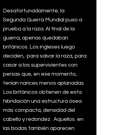
Desafortunadamente, la
Segunda Guerra Mundial puso a
prueba a la raza. Al final de la
guerra, apenas quedaban
británicos. Los ingleses luego
deciden,
para salvar la raza, para
casar a los supervivientes con
persas que, en ese momento,
tenían narices menos aplanadas.
Los británicos obtienen de esta
hibridación una estructura ósea
más compacta, densidad del
cabello y redondez.
Aquellos
en
las bodas también aparecen