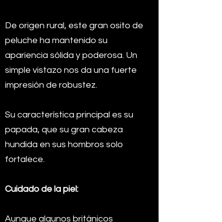
De origen rural, este gran osito de
peluche ha mantenido su
apariencia sólida y poderosa. Un
simple vistazo nos da una fuerte
impresión de robustez.
Su característica principal es su
papada, que su gran cabeza
hundida en sus hombros solo
fortalece.
Cuidado de la piel:
Aunque algunos británicos