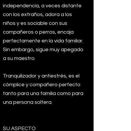
independencia, a veces distante
con los extraños, adora a los
niños y es sociable con sus
compañeros o perros, encaja
perfectamente en la vida familiar.
Sin embargo, sigue muy apegado
a su maestro.
Tranquilizador y antiestrés, es el
cómplice y compañero perfecto
tanto para una familia como para
una persona soltera.
SU ASPECTO