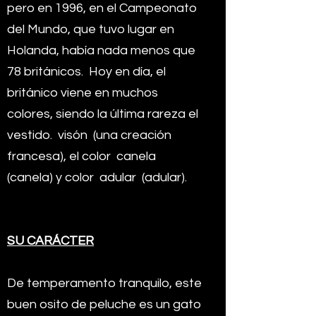
pero en 1996, en el Campeonato
del Mundo, que tuvo lugar en
Holanda, había nada menos que
78 británicos.
Hoy en día, el
británico viene en muchos
colores, siendo la última rareza el
vestido.
visón
(una creación
francesa), el color
canela
(canela) y color
adular
(adular).
SU CARÁCTER
De temperamento tranquilo, este
buen osito de peluche es un gato