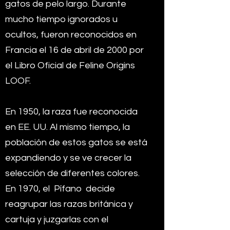
gatos de pelo largo. Durante
mucho tiempo ignorados u
ocultos, fueron reconocidos en
Francia el 16 de abril de 2000 por
el Libro Oficial de Feline Origins
LOOF.
En 1950, la raza fue reconocida
en EE. UU. Al mismo tiempo, la
población de estos gatos se está
expandiendo y se ve crecer la
selección de diferentes colores.
En 1970, el
Pífano
decide
reagrupar las razas británica y
cartuja y juzgarlas con el