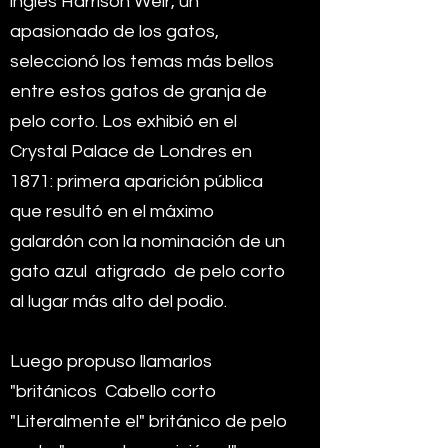
inglés Harrison Weir, un
apasionado de los gatos,
seleccionó los temas más bellos
entre estos gatos de granja de
pelo corto. Los exhibió en el
Crystal Palace de Londres en
1871: primera aparición pública
que resultó en el máximo
galardón con la nominación de un
gato azul
atigrado
de pelo corto
al lugar más alto del podio.
Luego propuso llamarlos
"británicos
Cabello corto
"Literalmente el" británico de pelo