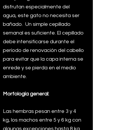
disfrutan especialmente del
agua, este gato no necesita ser
bañado.
Un simple cepillado
semanal es suficiente. El cepillado
debe intensificarse durante el
período de renovación del cabello
para evitar que la capa interna se
enrede y se pierda en el medio
ambiente.
Morfología general:
Las hembras pesan entre 3 y 4
kg, los machos entre 5 y 6 kg con
algunas excepciones hasta 8 kg.