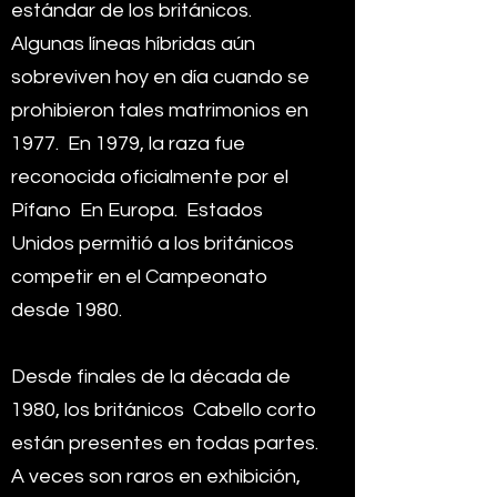
estándar de los británicos.
Algunas líneas híbridas aún
sobreviven hoy en día cuando se
prohibieron tales matrimonios en
1977.
En 1979, la raza fue
reconocida oficialmente por el
Pífano
En Europa.
Estados
Unidos permitió a los británicos
competir en el Campeonato
desde 1980.
Desde finales de la década de
1980, los británicos
Cabello corto
están presentes en todas partes.
A veces son raros en exhibición,