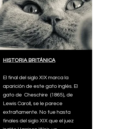
HISTORIA
BRITÁNICA
El final del siglo XIX marca la
aparición de este gato inglés. El
gato de
Cheschire
(1865), de
Lewis Caroll, se le parece
extrañamente. No fue hasta
finales del siglo XIX que el juez