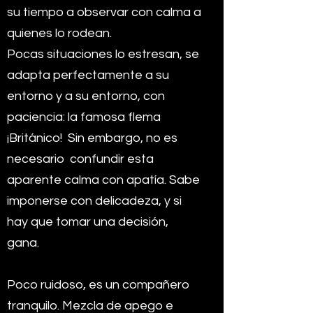
su tiempo a observar con calma a
quienes lo rodean.
Pocas situaciones lo estresan, se
adapta perfectamente a su
entorno y a su entorno, con
paciencia: la famosa flema
¡Británico!
Sin embargo, no es
necesario
confundir esta
aparente calma con apatía. Sabe
imponerse con delicadeza, y si
hay que tomar una decisión,
gana.
Poco ruidoso, es un compañero
tranquilo. Mezcla de apego e